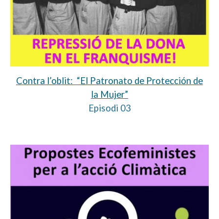
Contra l’oblit: “El Patronato de Protección de
la Mujer”
Episodi 03