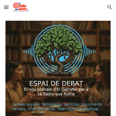
Skip to main content
Skip to navigation