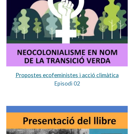
Propostes ecofeministes i acció climàtica
Episodi 02