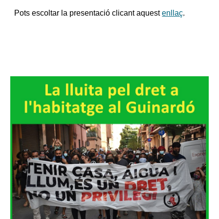
Pots escoltar la presentació clicant aquest
enllaç
.