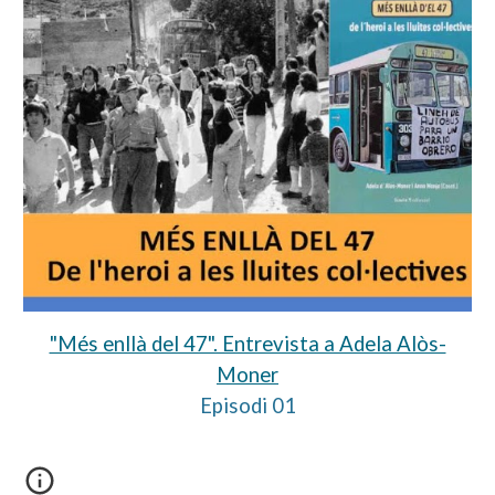
"Més enllà del 47". Entrevista a Adela Alòs-
Moner
Episodi 01