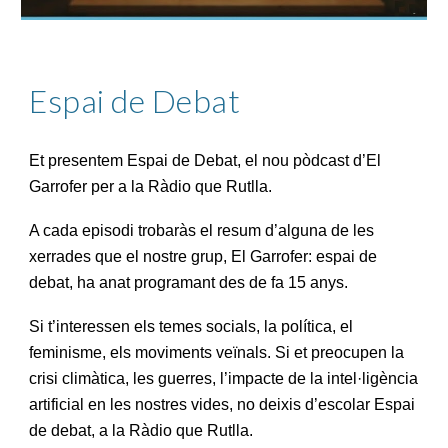
Espai de Debat
Et presentem Espai de Debat, el nou pòdcast d’El
Garrofer per a la Ràdio que Rutlla.
A cada episodi trobaràs el resum d’alguna de les
xerrades que el nostre grup, El Garrofer: espai de
debat, ha anat programant des de fa 15 anys.
Si t’interessen els temes socials, la política, el
feminisme, els moviments veïnals. Si et preocupen la
crisi climàtica, les guerres, l’impacte de la intel·ligència
artificial en les nostres vides, no deixis d’escolar Espai
de debat, a la Ràdio que Rutlla.