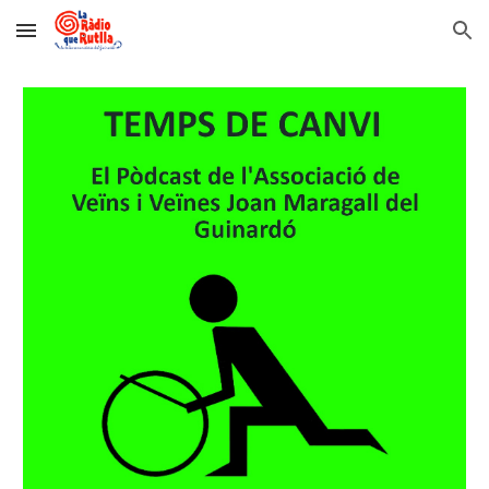
Skip to main content
Skip to navigation