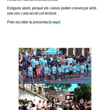
Estigues atent, perquè els canvis poden començar amb
una veu i una acció col·lectiva!
Pots escoltar la presentació
aquí.