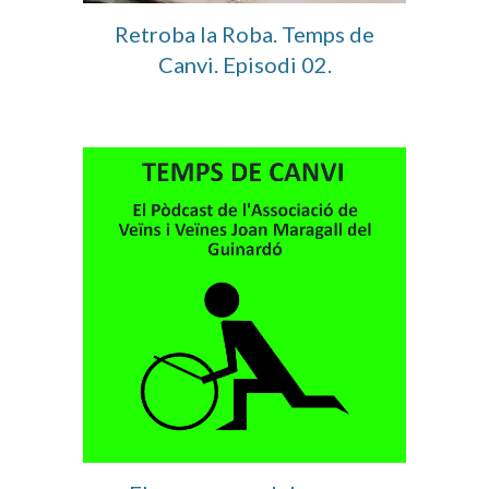
Retroba la Roba. Temps de
Canvi. Episodi 02.